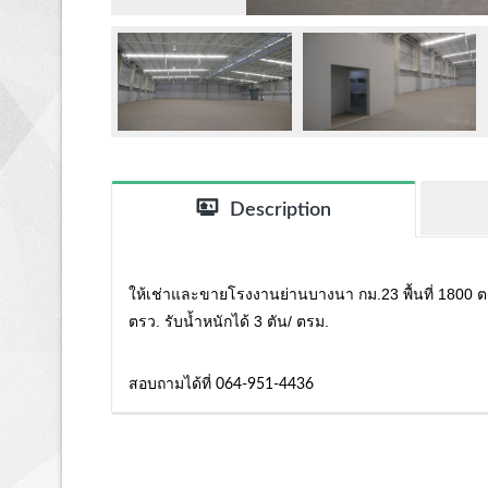
Description
ให้เช่าและขายโรงงานย่านบางนา กม.23 พื้นที่ 1800 ตรม
ตรว. รับน้ำหนักได้ 3 ตัน/ ตรม.
สอบถามได้ที่ 064-951-4436