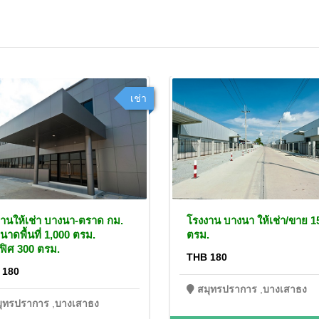
เช่า
านให้เช่า บางนา-ตราด กม.
โรงงาน บางนา ให้เช่า/ขาย 1
นาดพื้นที่ 1,000 ตรม.
ตรม.
ิศ 300 ตรม.
THB 180
 180
สมุทรปราการ
,
บางเสาธง
มุทรปราการ
,
บางเสาธง