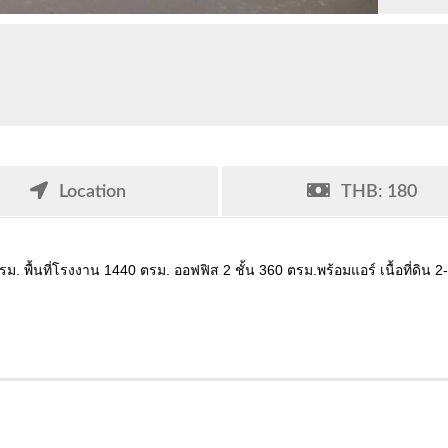
Location
THB: 180
. พื้นที่โรงงาน 1440 ตรม. ออฟฟิส 2 ชั้น 360 ตรม.พร้อมแอร์ เนื้อที่ดิน 2