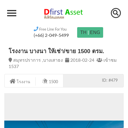
Free Line For You
TH
|
ENG
(+66) 2-049-5499
โรงงาน บางนา ให้เช่า/ขาย 1500 ตรม.
สมุทรปราการ ,บางเสาธง
2018-02-24
เข้าชม
1537
ID: #479
โรงงาน
1500