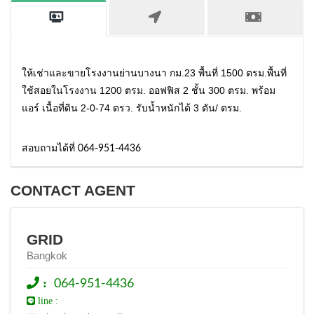
ให้เช่าและขายโรงงานย่านบางนา กม.23 พื้นที่ 1500 ตรม.พื้นที่
ใช้สอยในโรงงาน 1200 ตรม. ออฟฟิส 2 ชั้น 300 ตรม. พร้อม
แอร์ เนื้อที่ดิน 2-0-74 ตรว. รับน้ำหนักได้ 3 ตัน/ ตรม.
สอบถามได้ที่ 064-951-4436
CONTACT AGENT
GRID
Bangkok
:
064-951-4436
line :