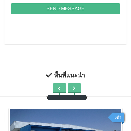
SEND MESSAGE
พื้นที่แนะนำ
เช่า