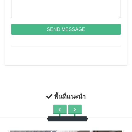
SEND MESSAGE
พื้นที่แนะนำ