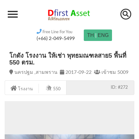
Free Line For You
TH
|
ENG
(+66) 2-049-5499
โกดัง โรงงาน ให้เช่า พุทธมณฑลสาย5 พื้นที่
550 ตรม.
นครปฐม ,สามพราน
2017-09-22
เข้าชม 5009
ID: #272
โรงงาน
550