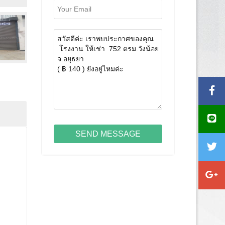
SEND MESSAGE