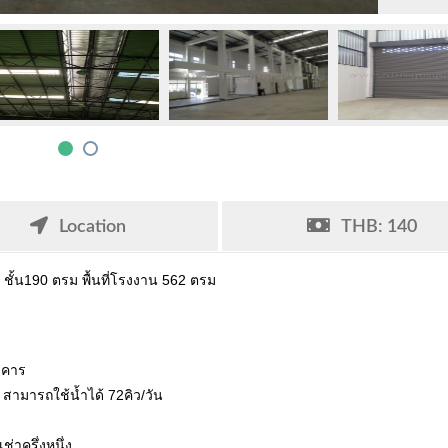
Location
THB: 140
e 2 ชั้น190 ตรม พื้นที่โรงงาน 562 ตรม
าคาร
 สามารถใช้น้ำได้ 72คิว/วัน
ช่าครึ่งหนึ่ง