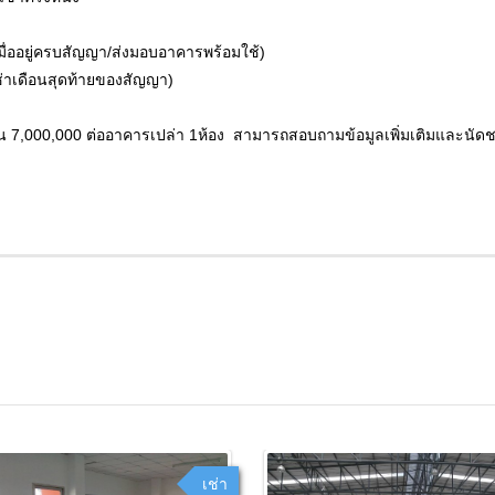
ยู่ครบสัญญา/ส่งมอบอาคารพร้อมใช้)
่าเดือนสุดท้ายของสัญญา)
ประกัน 7,000,000 ต่ออาคารเปล่า 1ห้อง สามารถสอบถามข้อมูลเพิ่มเติมและนัด
เช่า