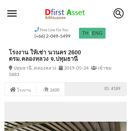
Free Line For You
TH
|
ENG
(+66) 2-049-5499
โรงงาน ให้เช่า นวนคร 2600
ตรม.คลองหลวง จ.ปทุมธานี
ปทุมธานี ,คลองหลวง
2019-05-24
เข้าชม
5883
ID: #189
โรงงาน
2600