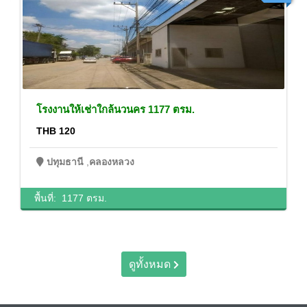
โรงงานให้เช่าใกล้นวนคร 1177 ตรม.
THB 120
ปทุมธานี
,
คลองหลวง
พื้นที่:
1177 ตรม.
ดูทั้งหมด