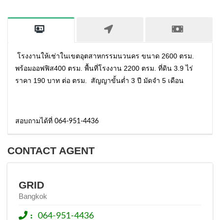
โรงงานให้เช่าในเขตอุตสาหกรรมนวนคร ขนาด 2600 ตรม.
พร้อมออฟฟิส400 ตรม. พื้นที่โรงงาน 2200 ตรม. ที่ดิน 3.9 ไร่
ราคา 190 บาท ต่อ ตรม. สัญญาขั้นต่ำ 3 ปี มัดจำ 5 เดือน
สอบถามได้ที่ 064-951-4436
CONTACT AGENT
GRID
Bangkok
:
064-951-4436