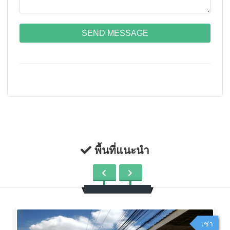
SEND MESSAGE
พื้นที่แนะนำ
เช่า