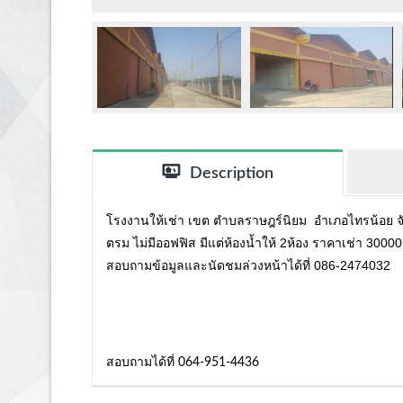
Description
โรงงานให้เช่า เขต ตำบลราษฎร์นิยม อำเภอไทรน้อย จัง
ตรม ไม่มีออฟฟิส มีแต่ห้องน้ำให้ 2ห้อง ราคาเช่า 30000
สอบถามข้อมูลและนัดชมล่วงหน้าได้ที่ 086-2474032
สอบถามได้ที่ 064-951-4436