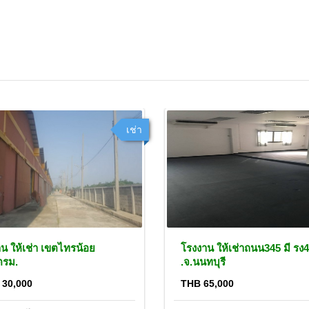
เช่า
น ให้เช่า เขตไทรน้อย
โรงงาน ให้เช่าถนน345 มี รง4
ตรม.
.จ.นนทบุรี
 30,000
THB 65,000