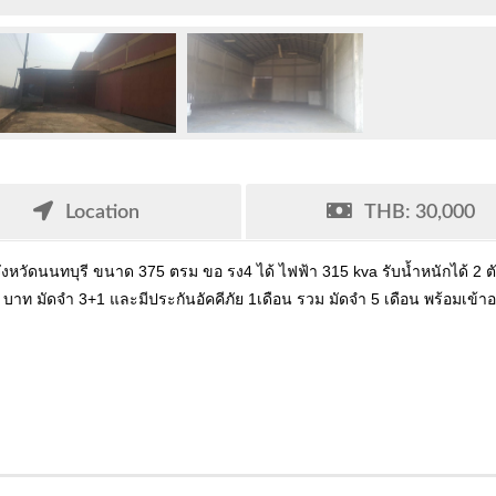
Location
THB: 30,000
หวัดนนทบุรี ขนาด 375 ตรม ขอ รง4 ได้ ไฟฟ้า 315 kva รับน้ำหนักได้ 2 ตั
 บาท มัดจำ 3+1 และมีประกันอัคคีภัย 1เดือน รวม มัดจำ 5 เดือน พร้อมเข้าอย