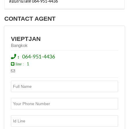
สอบถามได้ที่ 064-951-4436
CONTACT AGENT
VIEPTJAN
Bangkok
:
064-951-4436
line :
1