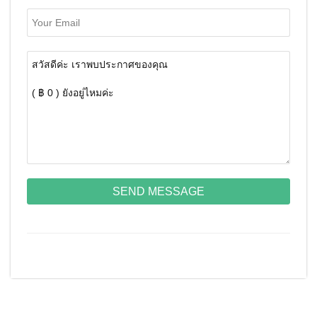
SEND MESSAGE