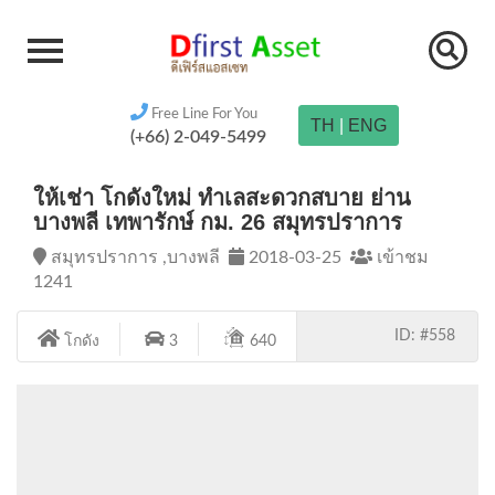
Free Line For You
TH
|
ENG
(+66) 2-049-5499
ให้เช่า โกดังใหม่ ทำเลสะดวกสบาย ย่าน
บางพลี เทพารักษ์ กม. 26 สมุทรปราการ
สมุทรปราการ ,บางพลี
2018-03-25
เข้าชม
1241
ID: #558
โกดัง
3
640