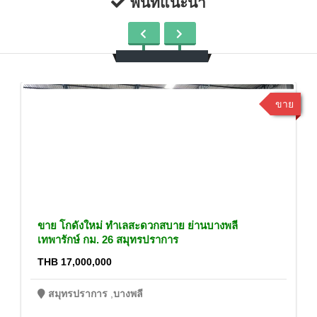
พื้นที่แนะนำ
ขาย
ขาย โกดังใหม่ ทำเลสะดวกสบาย ย่านบางพลี
เทพารักษ์ กม. 26 สมุทรปราการ
THB 17,000,000
สมุทรปราการ
,
บางพลี