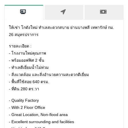
ให้เช่า โกดังใหม่ ทำเลสะดวกสบาย ย่านบางพลี เทพารักษ์ กม.
26 สมุทรปราการ
รายละเอียด :
- โรงงานใหม่คุณภาพ
- พร้อมออฟฟิศ 2 ชั้น
- ทำเลดีเยี่ยมน้ำไม่ท่วม
- สิ่งแวดล้อม และสิ่งอำนวยความสะดวกดีเยี่ยม
- พื้นที่ใช้สอย 640 ตรม.
- ที่ดิน 280 ตร.วา
- Quality Factory
- With 2 Floor Office
- Great Location, Non-flood area
- Excellent surrounding and facilities