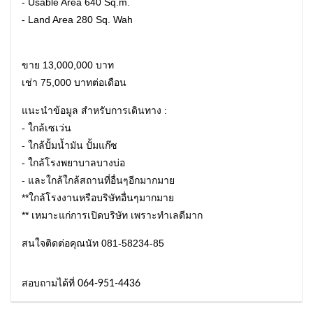
- Usable Area 640 Sq.m.
- Land Area 280 Sq. Wah
ขาย 13,000,000 บาท
เช่า 75,000 บาทต่อเดือน
แนะนำข้อมูล สำหรับการเดินทาง :
- ใกล้เซเว่น
- ใกล้ปั้มน้ำมัน ปั้มแก๊ซ
- ใกล้โรงพยาบาลบางบ่อ
- และใกล้ใกล้สถานที่อื่นๆอีกมากมาย
**ใกล้โรงงานหรือบริษัทอื่นๆมากมาย
** เหมาะแก่การเปิดบริษัท เพราะทำเลดีมาก
สนใจติดต่อคุณนัท 081-58234-85
สอบถามได้ที่ 064-951-4436