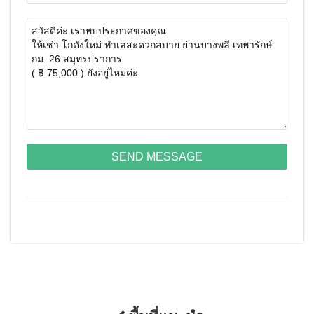
SEND MESSAGE