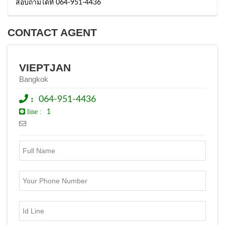
สอบถามได้ที่ 064-951-4436
CONTACT AGENT
VIEPTJAN
Bangkok
:
064-951-4436
line :
1