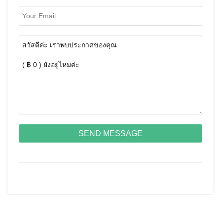
SEND MESSAGE