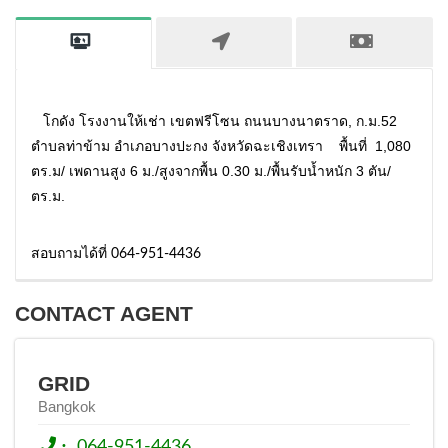
โกดัง โรงงานให้เช่า เขตฟรีโซน ถนนบางนาตราด, ก.ม.52
ตำบลท่าข้าม อำเภอบางปะกง จังหวัดฉะเชิงเทรา พื้นที่ 1,080
ตร.ม/ เพดานสูง 6 ม./สูงจากพื้น 0.30 ม./พื้นรับน้ำหนัก 3 ตัน/
ตร.ม.
สอบถามได้ที่ 064-951-4436
CONTACT AGENT
GRID
Bangkok
:
064-951-4436