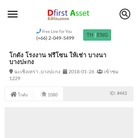
Free Line For You
TH
|
ENG
(+66) 2-049-5499
โกดัง โรงงาน ฟรีโซน ให้เช่า บางนา
บางปะกง
ฉะเชิงเทรา ,บางปะกง
2018-01-26
เข้าชม
1229
ID: #443
โกดัง
1080