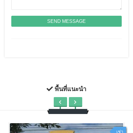
SEND MESSAGE
พื้นที่แนะนำ
เช่า