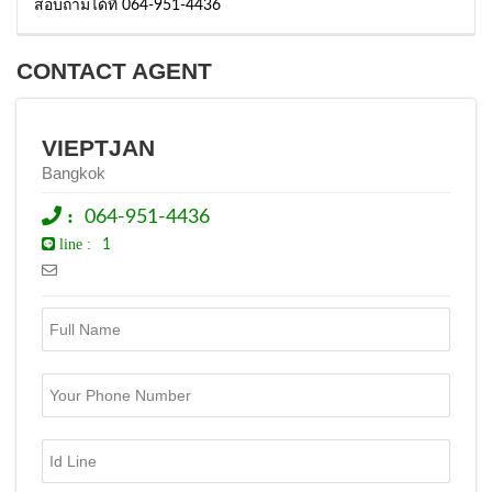
สอบถามได้ที่ 064-951-4436
CONTACT AGENT
VIEPTJAN
Bangkok
:
064-951-4436
line :
1