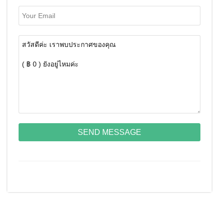
SEND MESSAGE