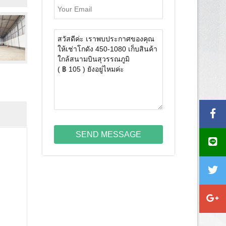
SEND MESSAGE