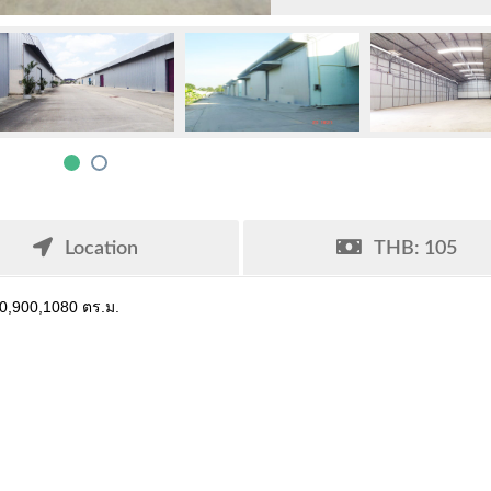
Location
THB: 105
540,900,1080 ตร.ม.