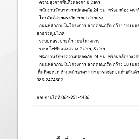
ความสูงจากพื้นถึงหลังคา 8 เมตร
พนักงานรักษาความปลอดภัย 24 ชม. พร้อมกล้องวงจร
โทรศัพท์สายตรง/Internet สายตรง
ถนนหลักภายในโครงการ ลาดคอนกรีต กว้าง 18 เมต
สาธารณูปโภค
ระบบท่อระบายน้ำ รอบโครงการ
ระบบไฟฟ้าแสงสว่าง 2 สาย, 3 สาย
พนักงานรักษาความปลอดภัย 24 ชม. พร้อมกล้องวงจร
ถนนหลักภายในโครงการ ลาดคอนกรีต กว้าง 18 เมต
พื้นที่จอดรถ ด้านหน้าอาคาร สามารถจอดขนถ่ายสินค้า
086-2474302
สอบถามได้ที่ 064-951-4436