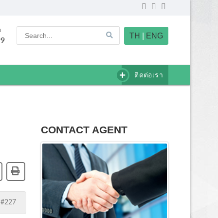
u
TH
|
ENG
99
ติดต่อเรา
CONTACT AGENT
 #227