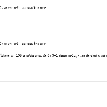
ปิดตรงทางเข้า-ออกของโครงการ
ร
ปิดตรงทางเข้า-ออกของโครงการ
ร
ได้สะดวก 105 บาท/ต่อ ตรม. มัดจำ 3+1 สอบถามข้อมูลและนัดชมล่วงหน้าได