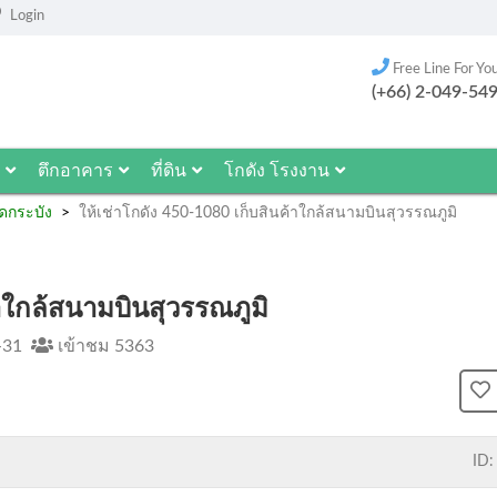
Login
Free Line For Yo
(+66) 2-049-54
ตึกอาคาร
ที่ดิน
โกดัง โรงงาน
กระบัง
ให้เช่าโกดัง 450-1080 เก็บสินค้าใกล้สนามบินสุวรรณภูมิ
้าใกล้สนามบินสุวรรณภูมิ
-31
เข้าชม 5363
ID: