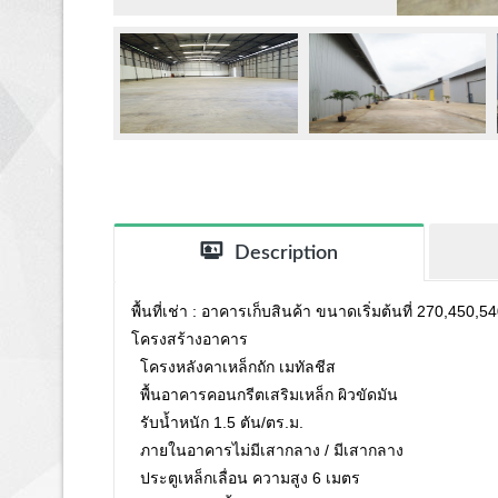
Description
พื้นที่เช่า : อาคารเก็บสินค้า ขนาดเริ่มต้นที่ 270,450,
โครงสร้างอาคาร
โครงหลังคาเหล็กถัก เมทัลชีส
พื้นอาคารคอนกรีตเสริมเหล็ก ผิวขัดมัน
รับน้ำหนัก 1.5 ตัน/ตร.ม.
ภายในอาคารไม่มีเสากลาง / มีเสากลาง
ประตูเหล็กเลื่อน ความสูง 6 เมตร