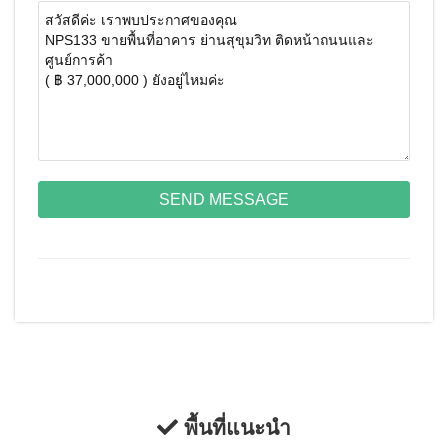
SEND MESSAGE
พื้นที่แนะนำ