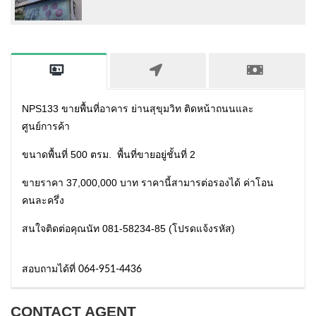
NPS133 ขายพื้นที่อาคาร ย่านสุขุมวิท ติดหน้าถนนและ
ศูนย์การค้า
ขนาดพื้นที่ 500 ตรม. พื้นที่ขายอยู่ชั้นที่ 2
ขายราคา 37,000,000 บาท ราคานี้สามารต่อรองได้ ค่าโอน
คนละครึ่ง
สนใจติดต่อคุณนัท 081-58234-85 (โปรดแจ้งรหัส)
สอบถามได้ที่ 064-951-4436
CONTACT AGENT