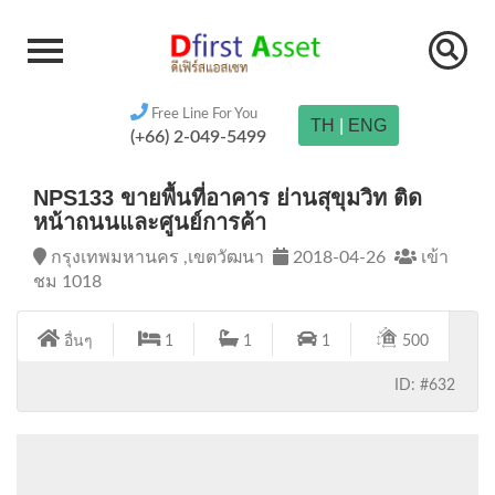
Free Line For You
TH
|
ENG
(+66) 2-049-5499
NPS133 ขายพื้นที่อาคาร ย่านสุขุมวิท ติด
หน้าถนนและศูนย์การค้า
กรุงเทพมหานคร ,เขตวัฒนา
2018-04-26
เข้า
ชม 1018
อื่นๆ
1
1
1
500
ID: #632