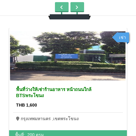
เช่า
พื้นที่ว่างให้เช่าร้านอาหาร หน้าถนนใกล้
BTSพระโขนง
THB 1,600
กรุงเทพมหานคร
,
เขตพระโขนง
พื้นที่:
200 ตรม.