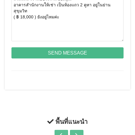
SEND MESSAGE
พื้นที่แนะนำ