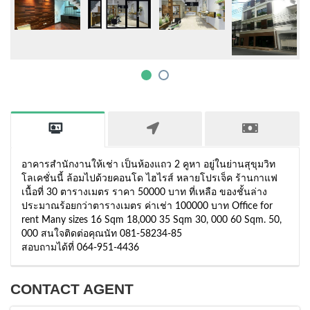
อาคารสำนักงานให้เช่า เป็นห้องแถว 2 คูหา อยู่ในย่านสุขุมวิท
โลเคชั่นนี้ ล้อมไปด้วยคอนโด ไฮไรส์ หลายโปรเจ็ค ร้านกาแฟ
เนื้อที่ 30 ตารางเมตร ราคา 50000 บาท ที่เหลือ ของชั้นล่าง
ประมาณร้อยกว่าตารางเมตร ค่าเช่า 100000 บาท Office for
rent Many sizes 16 Sqm 18,000 35 Sqm 30, 000 60 Sqm. 50,
000 สนใจติดต่อคุณนัท 081-58234-85
สอบถามได้ที่ 064-951-4436
CONTACT AGENT