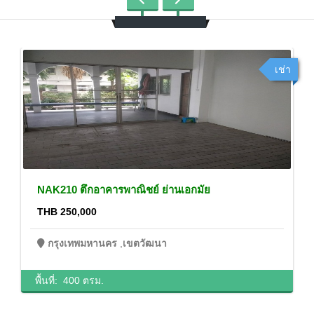
เช่า
NAK210 ตึกอาคารพาณิชย์ ย่านเอกมัย
THB 250,000
กรุงเทพมหานคร
,
เขตวัฒนา
พื้นที่:
400 ตรม.