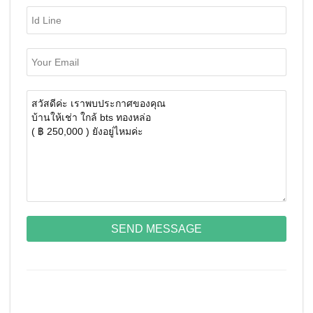
SEND MESSAGE