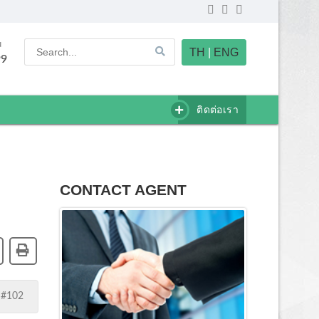
u
TH
|
ENG
99
ติดต่อเรา
CONTACT AGENT
 #102