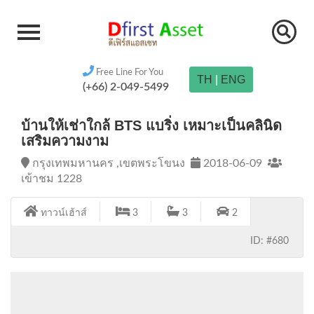
Free Line For You
TH
|
ENG
(+66) 2-049-5499
บ้านให้เช่าใกล้ BTS แบริ่ง เหมาะเป็นคลินิด
เสริมความงาม
กรุงเทพมหานคร ,เขตพระโขนง
2018-06-09
เข้าชม 1228
ทาวน์เฮ้าส์
3
3
2
ID: #680