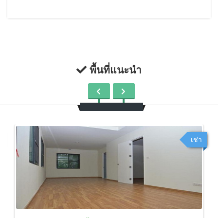
พื้นที่แนะนำ
เช่า