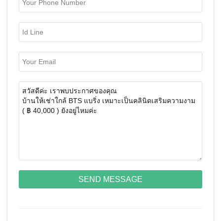
SEND MESSAGE