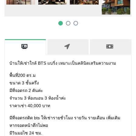
บ้านให้เช่าใกล้ BTS แบริ่ง เหมาะเป็นคลินิดเสริมความงาม
พื้นที่200 ตร.ม
ขนาด 3 ชั้นครึ่ง
มีที่จอดรถ 2 คันค่ะ
จำนวน 3 ห้องนอน 3 ห้องน้ำค่ะ
ราคาเช่า 40,000 บาท
มีที่จอดรถติด bts ให้เช่ารายชั่วโมง รายวัน รายเดือน เพิ่มเติม
หากจอดหน้าตึกไม่พอ
มีวินมอไซ 24 ชม.