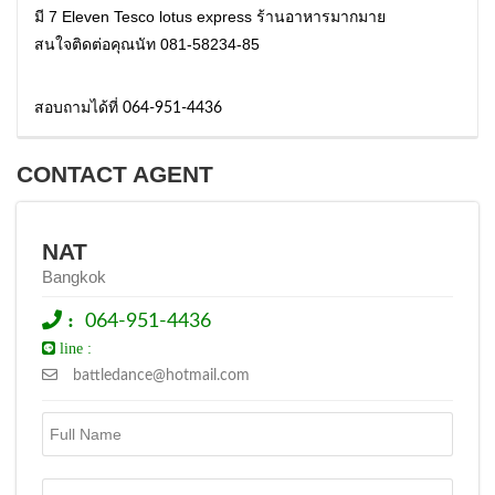
มี 7 Eleven Tesco lotus express ร้านอาหารมากมาย
สนใจติดต่อคุณนัท 081-58234-85
สอบถามได้ที่ 064-951-4436
CONTACT AGENT
NAT
Bangkok
:
064-951-4436
line :
battledance@hotmail.com