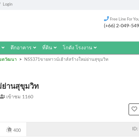
Login
Free Line For Yo
(+66) 2-049-54
ตึกอาคาร
ที่ดิน
โกดัง โรงงาน
ขตวัฒนา
NSS371ขายทาวน์เฮ้าส์สร้างใหม่ย่านสุขุมวิท
ย่านสุขุมวิท
เข้าชม 1160
ID:
400