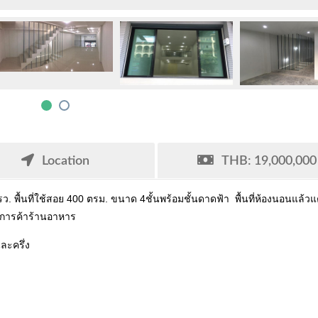
Location
THB: 19,000,000
. พื้นที่ใช้สอย 400 ตรม. ขนาด 4ชั้นพร้อมชั้นดาดฟ้า พื้นที่ห้องนอนแล้วแต่ผ
านการค้าร้านอาหาร
ละครึ่ง