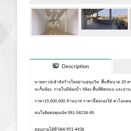
Description
ขายทาวน์เฮ้าส์สร้างใหม่ย่านสุขุมวิท พื้นที่ขนาด 20 ตรว
จะกั้นห้อง ภายในมีห้องน้ำ 3ห้อง พื้นที่ติดถนน และย่
ราคา19,000,000 ล้านบาท ราคานี้ต่อรองได้ ค่าโอนคน
สนใจติดต่อคุณนัท 081-58234-85
สอบถามได้ที่ 064-951-4436