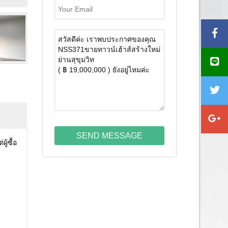
SEND MESSAGE
ู้ซื้อ